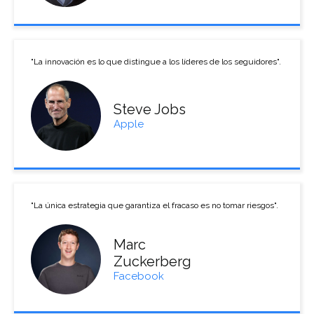
"La innovación es lo que distingue a los líderes de los seguidores".
Steve Jobs
Apple
"La única estrategia que garantiza el fracaso es no tomar riesgos".
Marc
Zuckerberg
Facebook