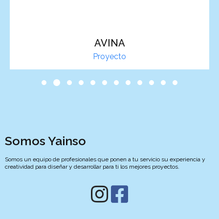
GIZ
Proyecto
Somos Yainso
Somos un equipo de profesionales que ponen a tu servicio su experiencia y
creatividad para diseñar y desarrollar para ti los mejores proyectos.