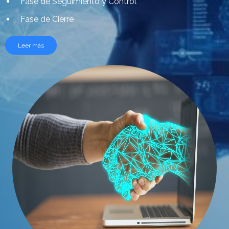
Fase de Seguimiento y Control
Fase de Cierre
Leer más