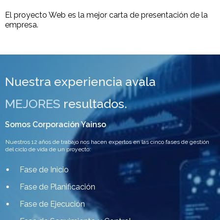
El proyecto Web es la mejor carta de presentación de la
empresa.
Nuestra experiencia avala
MEJORES
resultados.
Somos Corporación Yainso
Nuestros 12 años de trabajo nos hacen expertos en las cinco fases de gestión
del ciclo de vida de un proyecto:
Fase de Inicio
Fase de Planificación
Fase de Ejecución