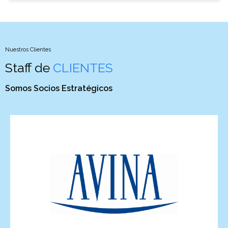
Nuestros Clientes
Staff de
CLIENTES
Somos Socios Estratégicos