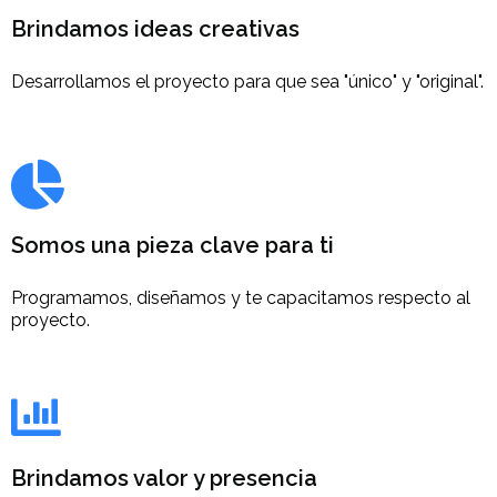
Brindamos ideas creativas
Desarrollamos el proyecto para que sea "único" y "original".
Somos una pieza clave para ti
Programamos, diseñamos y te capacitamos respecto al
proyecto.
Brindamos valor y presencia