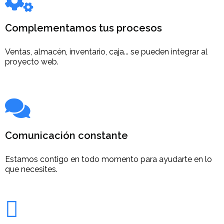
Complementamos tus procesos
Ventas, almacén, inventario, caja... se pueden integrar al
proyecto web.
Comunicación constante
Estamos contigo en todo momento para ayudarte en lo
que necesites.