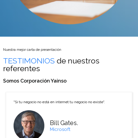
Nuestra mejor carta de presentación
TESTIMONIOS
de nuestros
referentes
Somos Corporación Yainso
"Si tu negocio no está en internet tu negocio no existe".
Bill Gates.
Microsoft