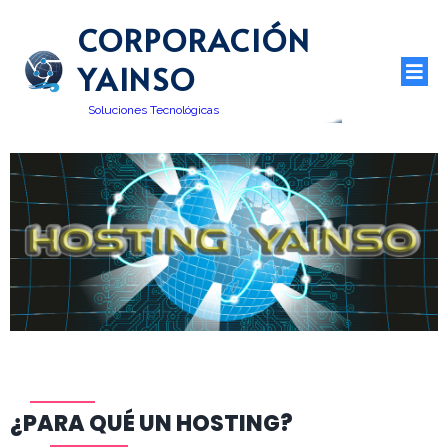
CORPORACIÓN
YAINSO
Soluciones Tecnológicas
¿PARA QUÉ UN HOSTING?