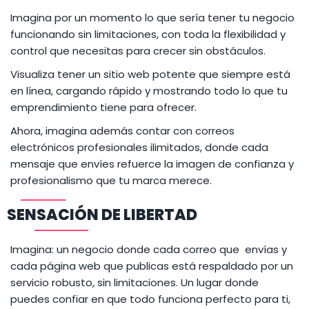
Imagina por un momento lo que sería tener tu negocio
funcionando sin limitaciones, con toda la flexibilidad y
control que necesitas para crecer sin obstáculos.
Visualiza tener un sitio web potente que siempre está
en línea, cargando rápido y mostrando todo lo que tu
emprendimiento tiene para ofrecer.
Ahora, imagina además contar con correos
electrónicos profesionales ilimitados, donde cada
mensaje que envíes refuerce la imagen de confianza y
profesionalismo que tu marca merece.
SENSACIÓN DE LIBERTAD
Imagina: un negocio donde cada correo que envías y
cada página web que publicas está respaldado por un
servicio robusto, sin limitaciones. Un lugar donde
puedes confiar en que todo funciona perfecto para ti,